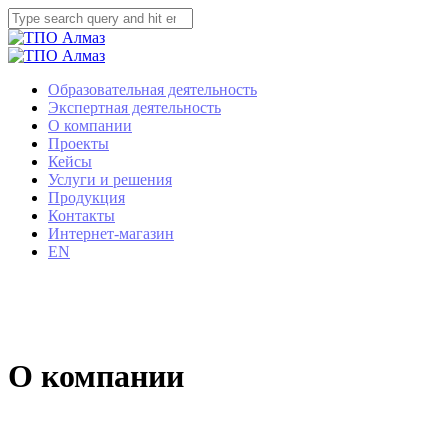
Образовательная деятельность
Экспертная деятельность
О компании
Проекты
Кейсы
Услуги и решения
Продукция
Контакты
Интернет-магазин
EN
О компании