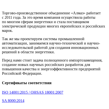
Торгово-производственное объединение «Алмаз» работает
с 2011 года. За это время компания осуществила работы
по многим сферам энергетики и стала поставщиком
электрической продукции многих европейских и российских
марок.
Так же мы проектируем системы промышленной
автоматизации, занимаемся научно-технической и научно-
исследовательской работой для создания инновационных
решений в области энергетики.
Перед нами стоит задача полноценного импортозамещения,
создание новых научных российских разработок для
повышения качества и энергоэффективности предприятий
Российской Федерации.
Сертификаты соответствия
ISO 14001:2015 / OHSAS 18001:2007
SA 8000:2014