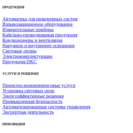
ПРОДУКЦИЯ
Автоматика для инженерных систем
Взрывозащищенное оборудование
Измерительные приборы
Кабельно-проводниковая продукция
Кондиционеры и вентиляция
Наружное и внутреннее освещение
Световые опоры
Электрокомплектующие
Продукция DKC
УСЛУГИ И РЕШЕНИЯ
Проектно-инжиниринговые услуги
Установка световых опор
Энергоэффективные решения
Промышленная безопасность
Автоматизированные системы управления
Экспертная деятельность
ИННОВАЦИИ