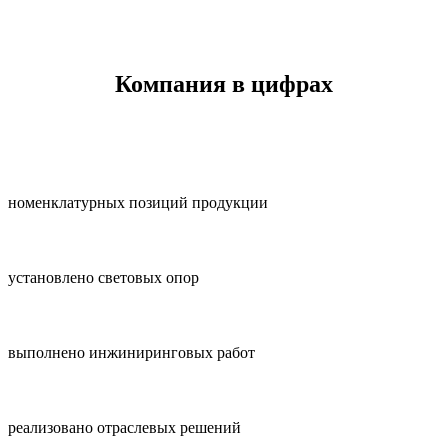
Компания в цифрах
номенклатурных позиций продукции
установлено световых опор
выполнено инжиниринговых работ
реализовано отраслевых решений