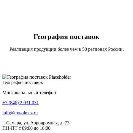
География поставок
Реализация продукции более чем в 50 регионах России.
География поставок
Многоканальный телефон
+7 (846) 2 031 031
info@tpo-almaz.ru
г. Самара, ул. Аэродромная, д. 73
ПН-ПТ с 09:00 до 18:00