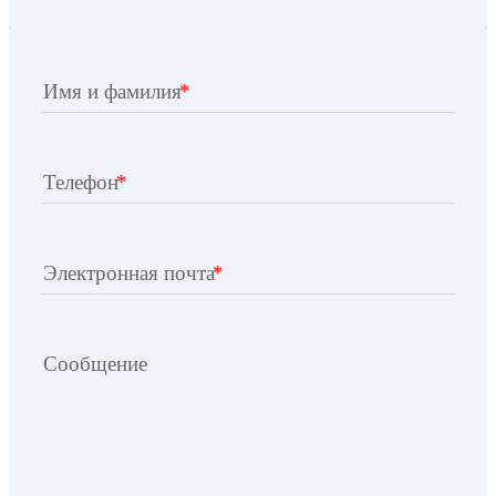
Имя и фамилия
Телефон
Электронная почта
Сообщение