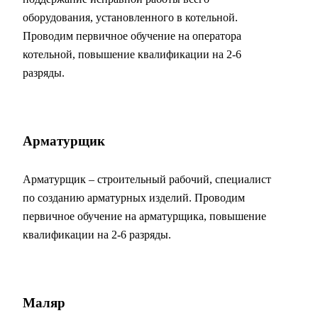
оборудования, установленного в котельной.
Проводим первичное обучение на оператора
котельной, повышение квалификации на 2-6
разряды.
Арматурщик
Арматурщик – строительный рабочий, специалист
по созданию арматурных изделий. Проводим
первичное обучение на арматурщика, повышение
квалификации на 2-6 разряды.
Маляр