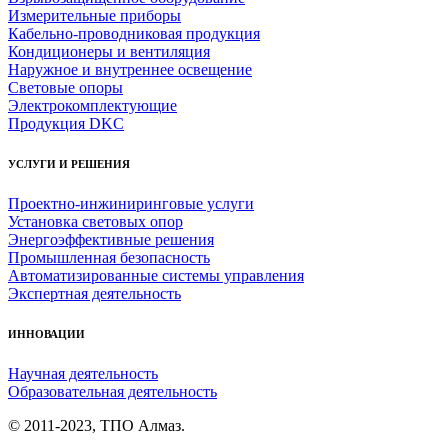
Измерительные приборы
Кабельно-проводниковая продукция
Кондиционеры и вентиляция
Наружное и внутреннее освещение
Световые опоры
Электрокомплектующие
Продукция DKC
УСЛУГИ И РЕШЕНИЯ
Проектно-инжиниринговые услуги
Установка световых опор
Энергоэффективные решения
Промышленная безопасность
Автоматизированные системы управления
Экспертная деятельность
ИННОВАЦИИ
Научная деятельность
Образовательная деятельность
© 2011-2023, ТПО Алмаз.