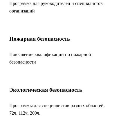
Программа для руководителей и специалистов
организаций
Пожарная безопасность
Повышение квалификации по пожарной
безопасности
Экологическая безопасность
Программы для специалистов разных областей,
72ч. 112ч. 200ч.