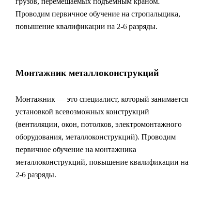
грузов, перемещаемых подъёмным краном.
Проводим первичное обучение на стропальщика,
повышение квалификации на 2-6 разряды.
Монтажник металлоконструкций
Монтажник — это специалист, который занимается
установкой всевозможных конструкций
(вентиляции, окон, потолков, электромонтажного
оборудования, металлоконструкций). Проводим
первичное обучение на монтажника
металлоконструкций, повышение квалификации на
2-6 разряды.