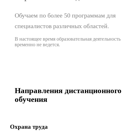
Обучаем по более 50 программам для
специалистов различных областей.
В настоящее время образовательная деятельность
временно не ведется.
Направления дистанционного
обучения
Охрана труда