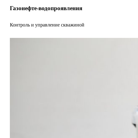
Газонефте-водопроявления
Контроль и управление скважиной