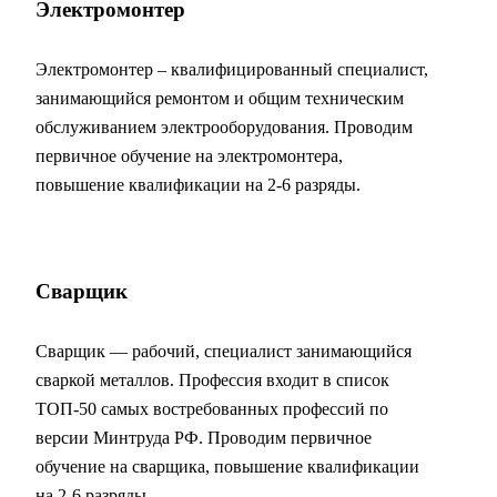
Электромонтер
Электромонтер – квалифицированный специалист,
занимающийся ремонтом и общим техническим
обслуживанием электрооборудования. Проводим
первичное обучение на электромонтера,
повышение квалификации на 2-6 разряды.
Сварщик
Сварщик — рабочий, специалист занимающийся
сваркой металлов. Профессия входит в список
ТОП-50 самых востребованных профессий по
версии Минтруда РФ. Проводим первичное
обучение на сварщика, повышение квалификации
на 2-6 разряды.