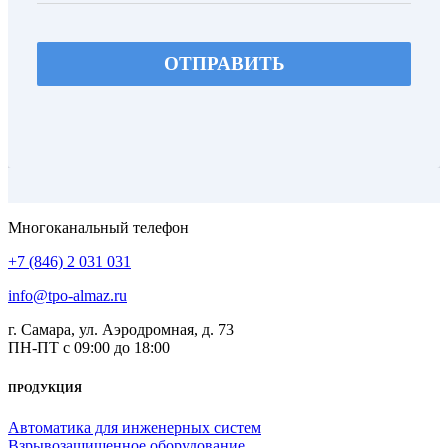
ОТПРАВИТЬ
Многоканальный телефон
+7 (846) 2 031 031
info@tpo-almaz.ru
г. Самара, ул. Аэродромная, д. 73
ПН-ПТ с 09:00 до 18:00
ПРОДУКЦИЯ
Автоматика для инженерных систем
Взрывозащищенное оборудование