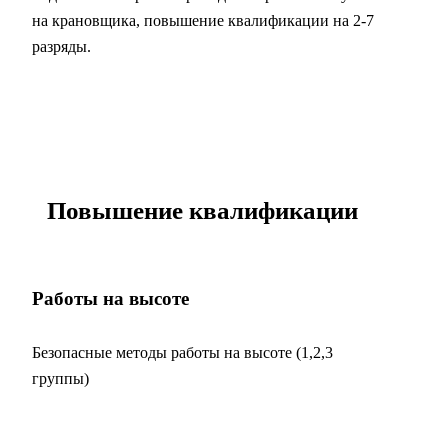
на крановщика, повышение квалификации на 2-7
разряды.
Повышение квалификации
Работы на высоте
Безопасные методы работы на высоте (1,2,3
группы)