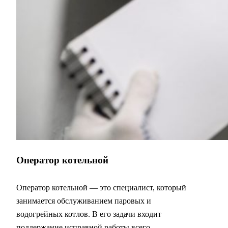
Оператор котельной
Оператор котельной — это специалист, который
занимается обслуживанием паровых и
водогрейных котлов. В его задачи входит
поддержание исправной работы всего