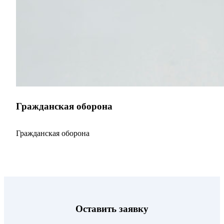
Гражданская оборона
Гражданская оборона
Оставить заявку