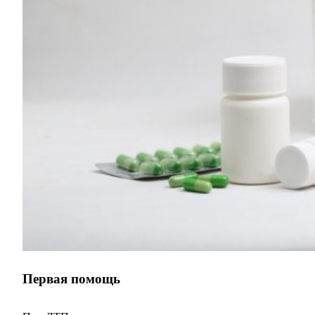
Первая помощь