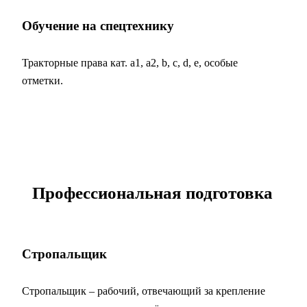
Обучение на спецтехнику
Тракторные права кат. а1, a2, b, c, d, e, особые
отметки.
Профессиональная подготовка
Стропальщик
Стропальщик – рабочий, отвечающий за крепление