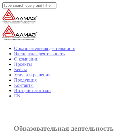
Образовательная деятельность
Экспертная деятельность
О компании
Проекты
Кейсы
Услуги и решения
Продукция
Контакты
Интернет-магазин
EN
Образовательная деятельность