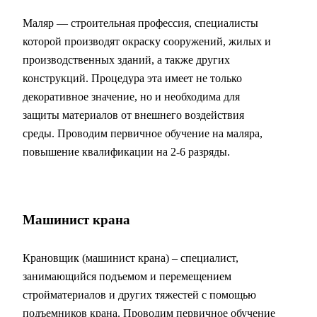
Маляр — строительная профессия, специалисты
которой производят окраску сооружений, жилых и
производственных зданий, а также других
конструкций. Процедура эта имеет не только
декоративное значение, но и необходима для
защиты материалов от внешнего воздействия
среды. Проводим первичное обучение на маляра,
повышение квалификации на 2-6 разряды.
Машинист крана
Крановщик (машинист крана) – специалист,
занимающийся подъемом и перемещением
стройматериалов и других тяжестей с помощью
подъемников крана. Проводим первичное обучение