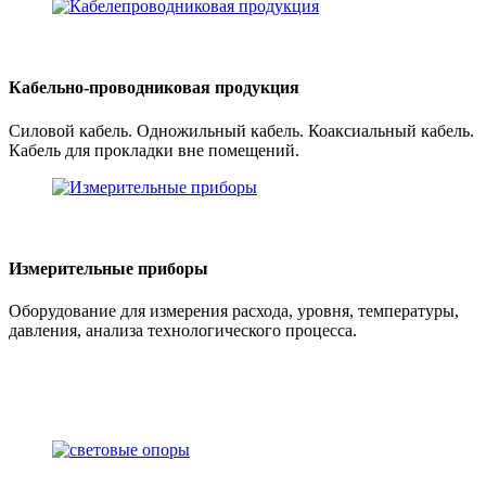
Кабельно-проводниковая продукция
Силовой кабель. Одножильный кабель. Коаксиальный кабель.
Кабель для прокладки вне помещений.
Измерительные приборы
Оборудование для измерения расхода, уровня, температуры,
давления, анализа технологического процесса.