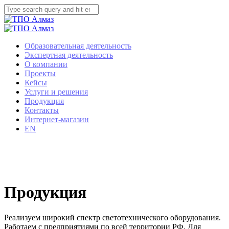
Образовательная деятельность
Экспертная деятельность
О компании
Проекты
Кейсы
Услуги и решения
Продукция
Контакты
Интернет-магазин
EN
Продукция
Реализуем широкий спектр светотехнического оборудования.
Работаем с предприятиями по всей территории РФ. Для