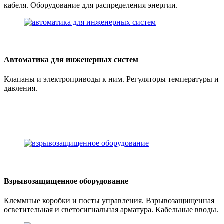
кабеля. Оборудование для распределения энергии.
Автоматика для инженерных систем
Клапаны и электроприводы к ним. Регуляторы температуры и
давления.
Взрывозащищенное оборудование
Клеммные коробки и посты управления. Взрывозащищенная
осветительная и светосигнальная арматура. Кабельные вводы.