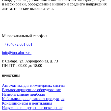
и маркировки, оборудование низкого и среднего напряжения,
автоматические выключатели.
Многоканальный телефон
+7 (846) 2 031 031
info@tpo-almaz.ru
г. Самара, ул. Аэродромная, д. 73
ПН-ПТ с 09:00 до 18:00
ПРОДУКЦИЯ
Автоматика для инженерных систем
Взрывозащищенное оборудование
Измерительные приборы
Кабельно-проводниковая продукция
Кондиционеры и вентиляция
Наружное и внутреннее освещение