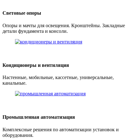
Световые опоры
Опоры и мачты для освещения. Кронштейны. Закладные
детали фундамента и консоли.
Кондиционеры и вентиляция
Настенные, мобильные, кассетные, универсальные,
канальные.
Промышленная автоматизация
Комплексные решения по автоматизации установок и
оборудования.