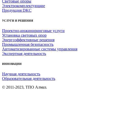
Световые опоры
Электрокомплектующие
Продукция DKC
УСЛУГИ И РЕШЕНИЯ
Проектно-инжиниринговые услуги
Установка световых опор
Энергоэффективные решения
Промышленная безопасность
Автоматизированные системы управления
Экспертная деятельность
ИННОВАЦИИ
Научная деятельность
Образовательная деятельность
© 2011-2023, ТПО Алмаз.