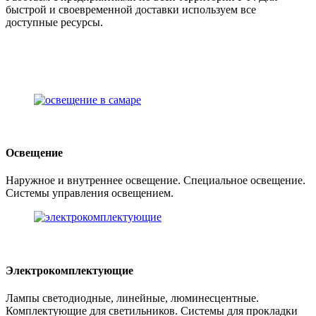
быстрой и своевременной доставки используем все
доступные ресурсы.
Освещение
Наружное и внутреннее освещение. Специальное освещение.
Системы управления освещением.
Электрокомплектующие
Лампы светодиодные, линейные, люминесцентные.
Комплектующие для светильников. Системы для прокладки