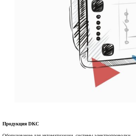
Продукция DKC
Оборудование для автоматизации, системы электропроводки