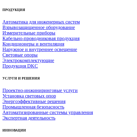
ПРОДУКЦИЯ
Автоматика для инженерных систем
Взрывозащищенное оборудование
Измерительные приборы
Кабельно-проводниковая продукция
Кондиционеры и вентиляция
Наружное и внутреннее освещение
Световые опоры
Электрокомплектующие
Продукция DKC
УСЛУГИ И РЕШЕНИЯ
Проектно-инжиниринговые услуги
Установка световых опор
Энергоэффективные решения
Промышленная безопасность
Автоматизированные системы управления
Экспертная деятельность
ИННОВАЦИИ