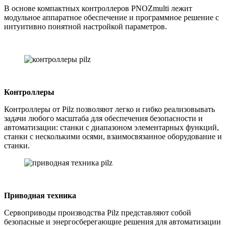
В основе компактных контроллеров PNOZmulti лежит
модульное аппаратное обеспечение и программное решение с
интуитивно понятной настройкой параметров.
Контроллеры
Контроллеры от Pilz позволяют легко и гибко реализовывать
задачи любого масштаба для обеспечения безопасности и
автоматизации: станки с диапазоном элементарных функций,
станки с несколькими осями, взаимосвязанное оборудование и
станки.
Приводная техника
Сервоприводы производства Pilz представляют собой
безопасные и энергосберегающие решения для автоматизации