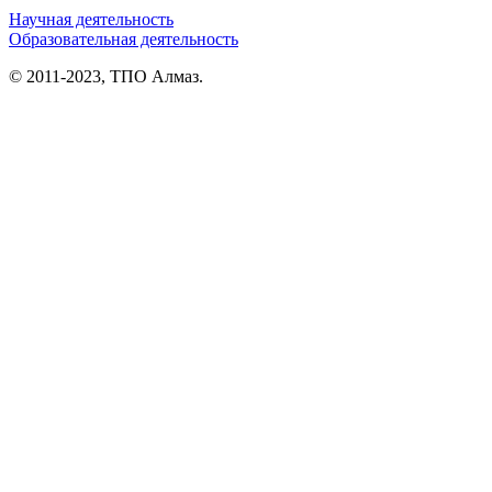
Научная деятельность
Образовательная деятельность
© 2011-2023, ТПО Алмаз.