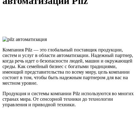
автоматизации Pilz
Компания Pilz — это глобальный поставщик продукции,
систем и услуг в области автоматизации. Надежный партнер,
когда речь идет о безопасности людей, машин и окружающей
среды. Как семейный бизнес с богатыми традициями,
имеющий представительства по всему миру, цель компании
состоит в том, чтобы быть надежным партнером для вас на
местном уровне.
Продукция и системы компании Pilz используются во многих
странах мира. От сенсорной техники до технологии
управления и приводной техники.