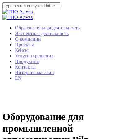
Образовательная деятельность
Экспертная деятельность
О компании
Проекты
Кейсы
Услуги и решения
Продукция
Контакты
Интернет-магазин
EN
Оборудование для
промышленной