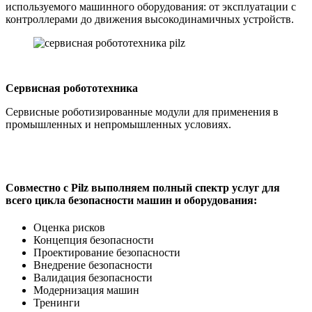
используемого машинного оборудования: от эксплуатации с
контроллерами до движения высокодинамичных устройств.
Сервисная робототехника
Сервисные роботизированные модули для применения в
промышленных и непромышленных условиях.
Совместно с Pilz выполняем полный спектр услуг для
всего цикла безопасности машин и оборудования:
Оценка рисков
Концепция безопасности
Проектирование безопасности
Внедрение безопасности
Валидация безопасности
Модернизация машин
Тренинги