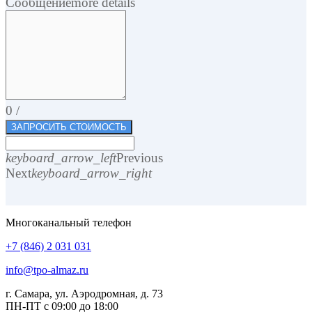
Сообщение
more details
0
/
ЗАПРОСИТЬ СТОИМОСТЬ
keyboard_arrow_left
Previous
Next
keyboard_arrow_right
Многоканальный телефон
+7 (846) 2 031 031
info@tpo-almaz.ru
г. Самара, ул. Аэродромная, д. 73
ПН-ПТ с 09:00 до 18:00