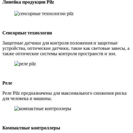
Линейка продукции Pilz
Сенсорные технологии
Защитные датчики для контроля положения и защитные
устройства, оптические датчики, такие как световые завесы, а
также оптические системы контроля пространств и зон.
Реле
Реле Pilz предназначены для максимального снижения риска
для человека и машины.
Компактные контроллеры